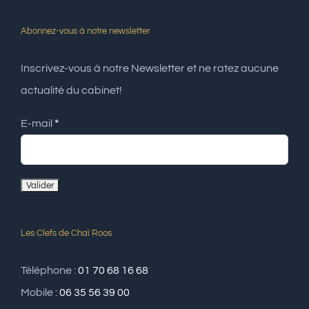
Abonnez-vous à notre newsletter
Inscrivez-vous à notre Newsletter et ne ratez aucune
actualité du cabinet!
E-mail
*
Les Clefs de Chaï Roos
Téléphone :
01 70 68 16 68
Mobile :
06 35 56 39 00