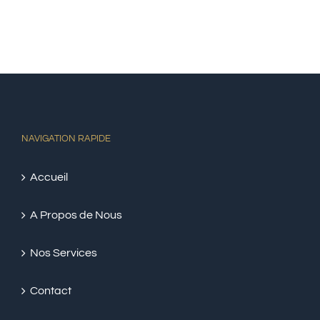
NAVIGATION RAPIDE
Accueil
A Propos de Nous
Nos Services
Contact