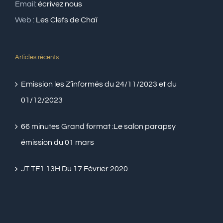
Email:
écrivez nous
Web :
Les Clefs de Chaï
Articles récents
Emission les Z’informés du 24/11/2023 et du
01/12/2023
66 minutes Grand format :Le salon parapsy
émission du 01 mars
JT TF1 13H Du 17 Février 2020