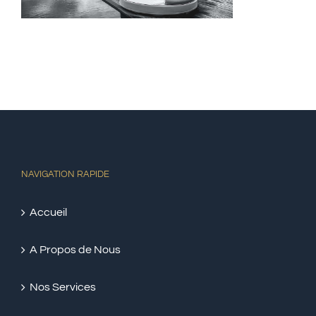
NAVIGATION RAPIDE
Accueil
A Propos de Nous
Nos Services