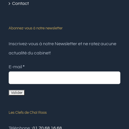
Contact
Abonnez-vous à notre newsletter
Inscrivez-vous à notre Newsletter et ne ratez aucune
actualité du cabinet!
E-mail
*
Les Clefs de Chaï Roos
Téléphone :
01 70 68 16 68