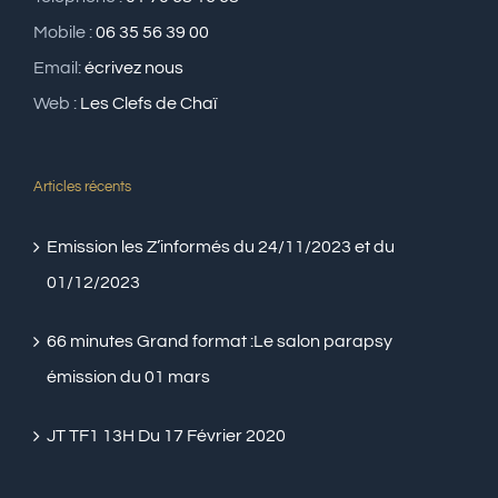
Mobile :
06 35 56 39 00
Email:
écrivez nous
Web :
Les Clefs de Chaï
Articles récents
Emission les Z’informés du 24/11/2023 et du
01/12/2023
66 minutes Grand format :Le salon parapsy
émission du 01 mars
JT TF1 13H Du 17 Février 2020