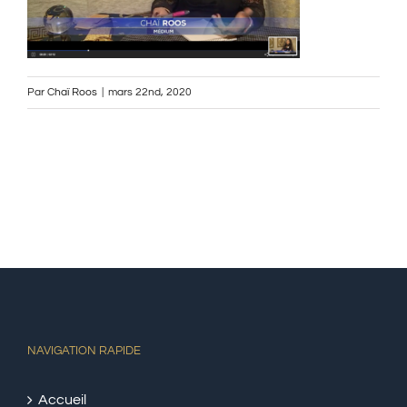
Par
Chaï Roos
|
mars 22nd, 2020
NAVIGATION RAPIDE
Accueil