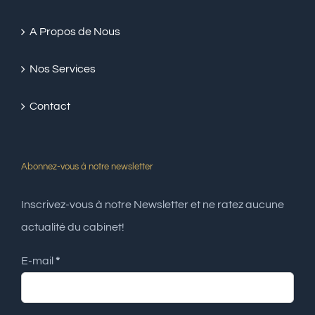
A Propos de Nous
Nos Services
Contact
Abonnez-vous à notre newsletter
Inscrivez-vous à notre Newsletter et ne ratez aucune
actualité du cabinet!
E-mail
*