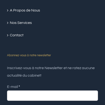
A Propos de Nous
Nos Services
Contact
Abonnez-vous à notre newsletter
Inscrivez-vous à notre Newsletter et ne ratez aucune
actualité du cabinet!
E-mail
*