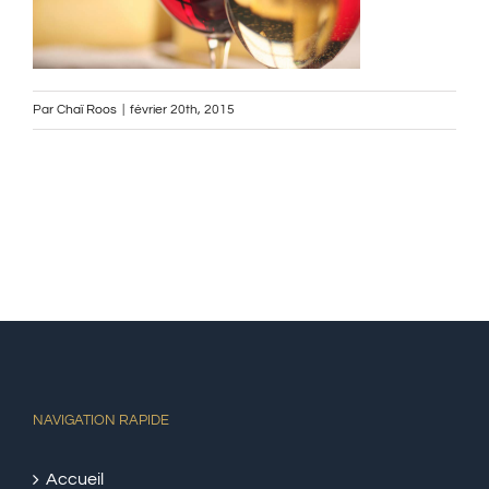
Par
Chaï Roos
|
février 20th, 2015
NAVIGATION RAPIDE
Accueil