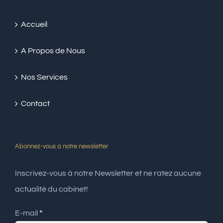
Accueil
A Propos de Nous
Nos Services
Contact
Abonnez-vous à notre newsletter
Inscrivez-vous à notre Newsletter et ne ratez aucune
actualité du cabinet!
E-mail
*