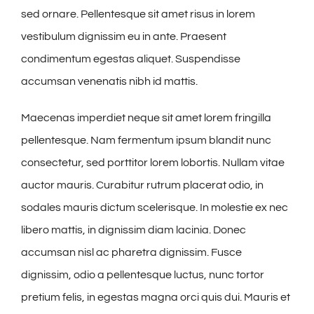
sed ornare. Pellentesque sit amet risus in lorem
vestibulum dignissim eu in ante. Praesent
condimentum egestas aliquet. Suspendisse
accumsan venenatis nibh id mattis.
Maecenas imperdiet neque sit amet lorem fringilla
pellentesque. Nam fermentum ipsum blandit nunc
consectetur, sed porttitor lorem lobortis. Nullam vitae
auctor mauris. Curabitur rutrum placerat odio, in
sodales mauris dictum scelerisque. In molestie ex nec
libero mattis, in dignissim diam lacinia. Donec
accumsan nisl ac pharetra dignissim. Fusce
dignissim, odio a pellentesque luctus, nunc tortor
pretium felis, in egestas magna orci quis dui. Mauris et