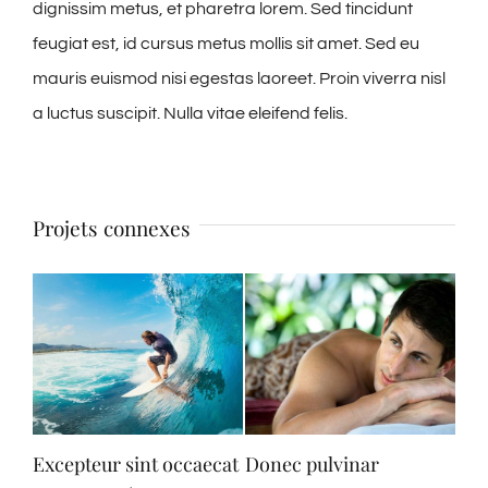
dignissim metus, et pharetra lorem. Sed tincidunt
feugiat est, id cursus metus mollis sit amet. Sed eu
mauris euismod nisi egestas laoreet. Proin viverra nisl
a luctus suscipit. Nulla vitae eleifend felis.
Projets connexes
Excepteur sint occaecat
Donec pulvinar