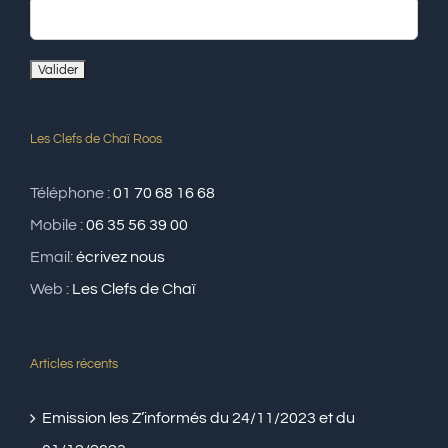
Les Clefs de Chaï Roos
Téléphone :
01 70 68 16 68
Mobile :
06 35 56 39 00
Email:
écrivez nous
Web :
Les Clefs de Chaï
Articles récents
Emission les Z’informés du 24/11/2023 et du