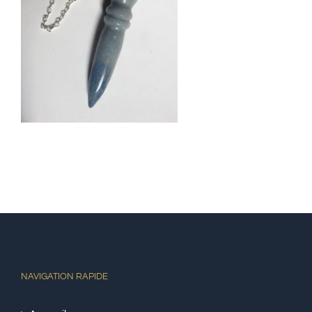
NAVIGATION RAPIDE