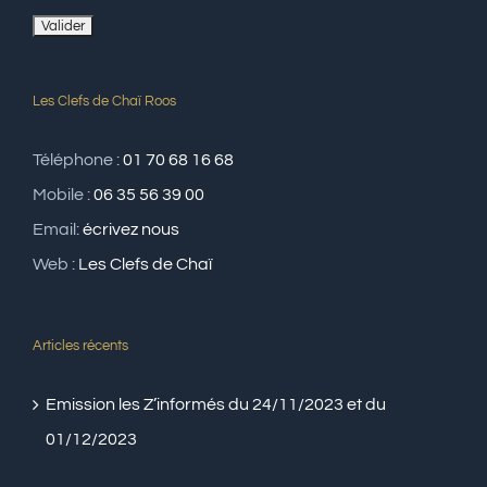
Les Clefs de Chaï Roos
Téléphone :
01 70 68 16 68
Mobile :
06 35 56 39 00
Email:
écrivez nous
Web :
Les Clefs de Chaï
Articles récents
Emission les Z’informés du 24/11/2023 et du
01/12/2023