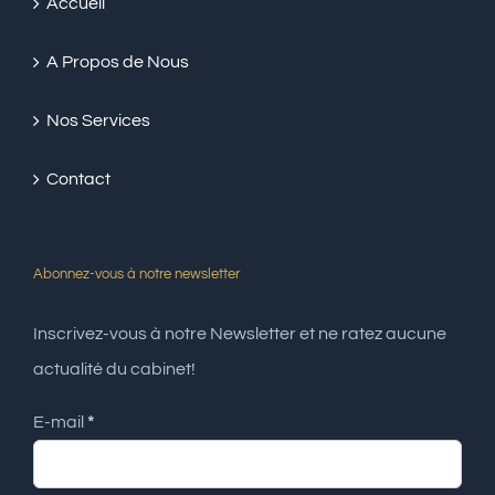
Accueil
A Propos de Nous
Nos Services
Contact
Abonnez-vous à notre newsletter
Inscrivez-vous à notre Newsletter et ne ratez aucune
actualité du cabinet!
E-mail
*