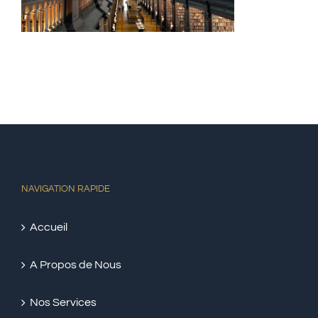
NAVIGATION RAPIDE
Accueil
A Propos de Nous
Nos Services