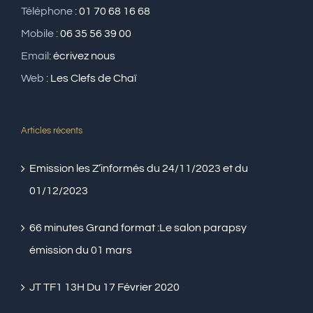
Téléphone :
01 70 68 16 68
Mobile :
06 35 56 39 00
Email:
écrivez nous
Web :
Les Clefs de Chaï
Articles récents
Emission les Z’informés du 24/11/2023 et du
01/12/2023
66 minutes Grand format :Le salon parapsy
émission du 01 mars
JT TF1 13H Du 17 Février 2020