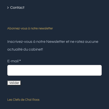
Contact
Abonnez-vous à notre newsletter
Inscrivez-vous à notre Newsletter et ne ratez aucune
actualité du cabinet!
E-mail
*
Les Clefs de Chaï Roos