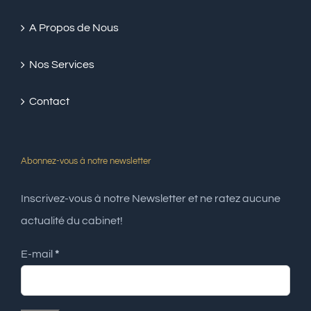
A Propos de Nous
Nos Services
Contact
Abonnez-vous à notre newsletter
Inscrivez-vous à notre Newsletter et ne ratez aucune
actualité du cabinet!
E-mail
*