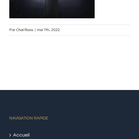
Par
Chaï Roos
|
mai 7th, 2022
NAVIGATION RAPIDE
Accueil