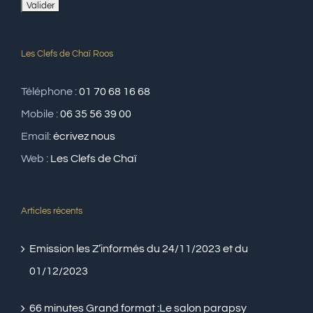
Les Clefs de Chaï Roos
Téléphone :
01 70 68 16 68
Mobile :
06 35 56 39 00
Email:
écrivez nous
Web :
Les Clefs de Chaï
Articles récents
Emission les Z’informés du 24/11/2023 et du
01/12/2023
66 minutes Grand format :Le salon parapsy