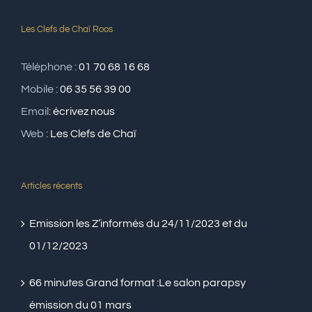
Les Clefs de Chaï Roos
Téléphone :
01 70 68 16 68
Mobile :
06 35 56 39 00
Email:
écrivez nous
Web :
Les Clefs de Chaï
Articles récents
Emission les Z’informés du 24/11/2023 et du
01/12/2023
66 minutes Grand format :Le salon parapsy
émission du 01 mars