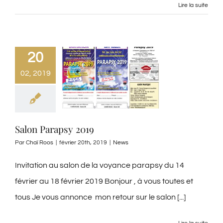
Lire la suite
20
02, 2019
Salon Parapsy 2019
Par
Chaï Roos
|
février 20th, 2019
|
News
Invitation au salon de la voyance parapsy du 14
février au 18 février 2019 Bonjour , à vous toutes et
tous Je vous annonce mon retour sur le salon [...]