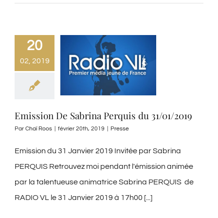
20
02, 2019
Emission De Sabrina Perquis du 31/01/2019
Par
Chaï Roos
|
février 20th, 2019
|
Presse
Emission du 31 Janvier 2019 Invitée par Sabrina
PERQUIS Retrouvez moi pendant l'émission animée
par la talentueuse animatrice Sabrina PERQUIS de
RADIO VL le 31 Janvier 2019 à 17h00 [...]