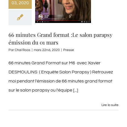
03, 2020
66 minutes Grand format :Le salon parapsy
émission du 01 mars
Par
Chaï Roos
|
mars 22nd, 2020
|
Presse
66 minutes Grand Format sur M6 avec Xavier
DESMOULINS ( Enquète Salon Parapsy ) Retrouvez
moi pendant l'émission de 66 minutes grand format
sur le salon parapsy ou l'équipe [...]
Lire la suite