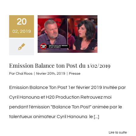
20
02, 2019
Emission Balance ton Post du 1/02/2019
Par
Chaï Roos
|
février 20th, 2019
|
Presse
Emission Balance Ton Post 1er février 2019 Invitée par
Cyril Hanouna et H20 Production Retrouvez moi
pendant l'émission "Balance Ton Post" animée par le
talentueux animateur Cyril Hanouna le [...]
Lire la suite