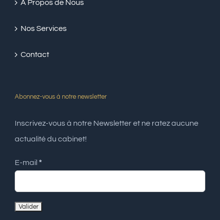
A Propos de Nous
Nos Services
Contact
Abonnez-vous à notre newsletter
Inscrivez-vous à notre Newsletter et ne ratez aucune
actualité du cabinet!
E-mail
*