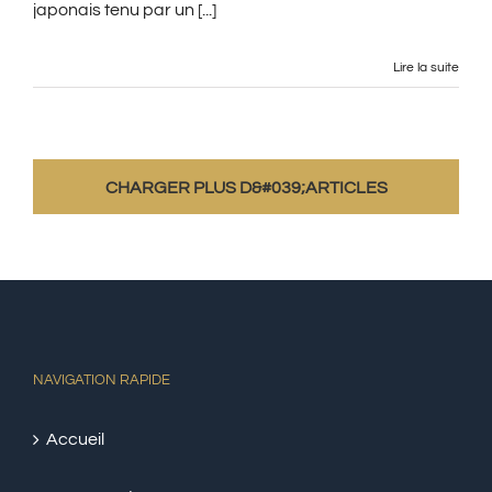
japonais tenu par un [...]
Lire la suite
CHARGER PLUS D&#039;ARTICLES
NAVIGATION RAPIDE
Accueil