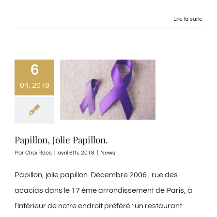
Lire la suite
6
04, 2018
Papillon, Jolie Papillon.
Par
Chaï Roos
|
avril 6th, 2018
|
News
Papillon, jolie papillon. Décembre 2006 , rue des
acacias dans le 17 ème arrondissement de Paris, à
l’intérieur de notre endroit préféré : un restaurant