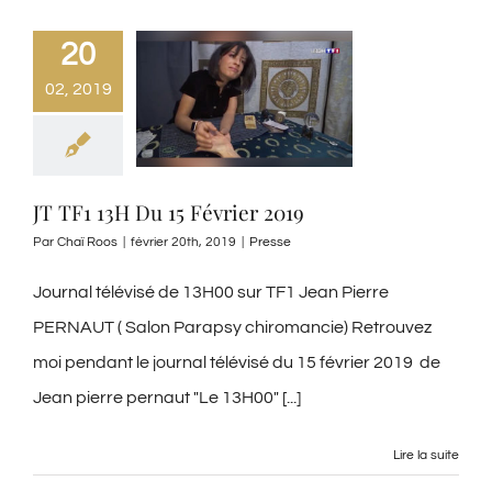
20
02, 2019
JT TF1 13H Du 15 Février 2019
Par
Chaï Roos
|
février 20th, 2019
|
Presse
Journal télévisé de 13H00 sur TF1 Jean Pierre
PERNAUT ( Salon Parapsy chiromancie) Retrouvez
moi pendant le journal télévisé du 15 février 2019 de
Jean pierre pernaut "Le 13H00" [...]
Lire la suite