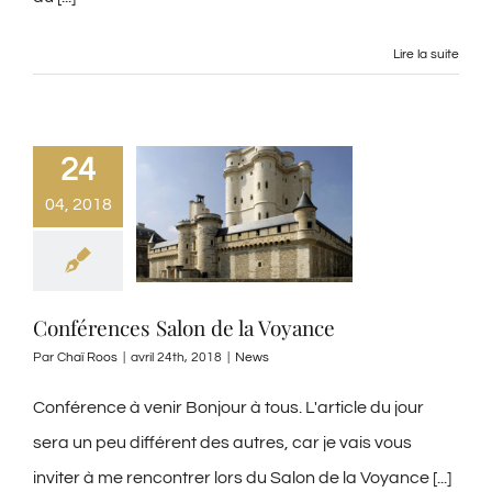
Lire la suite
24
04, 2018
Conférences Salon de la Voyance
Par
Chaï Roos
|
avril 24th, 2018
|
News
Conférence à venir Bonjour à tous. L'article du jour
sera un peu différent des autres, car je vais vous
inviter à me rencontrer lors du Salon de la Voyance [...]